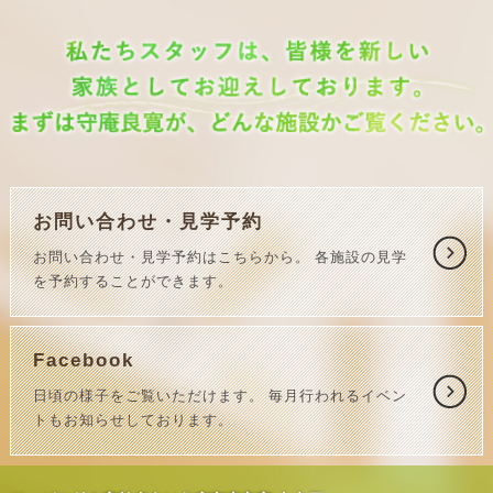
お問い合わせ・見学予約
お問い合わせ・見学予約はこちらから。
各施設の見学
を予約することができます。
Facebook
日頃の様子をご覧いただけます。
毎月行われるイベン
トもお知らせしております。