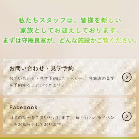
お問い合わせ・見学予約
お問い合わせ・見学予約はこちらから。
各施設の見学
を予約することができます。
Facebook
日頃の様子をご覧いただけます。
毎月行われるイベン
トもお知らせしております。