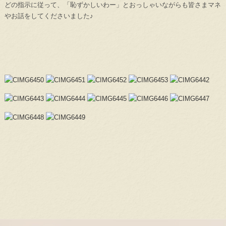
どの指示に従って、「恥ずかしいわー」とおっしゃいながらも皆さまマネ
やお話をしてくださいました♪