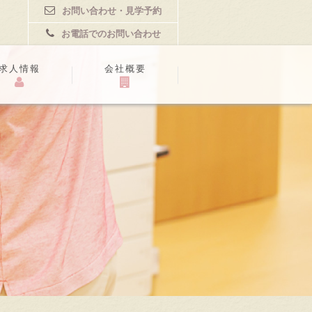
お問い合わせ・見学予約
お電話でのお問い合わせ
求人情報
会社概要