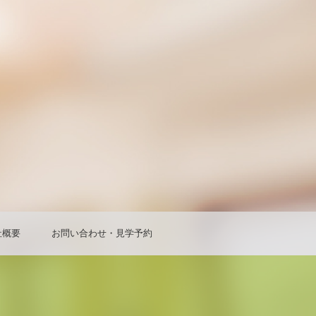
社概要
お問い合わせ・見学予約