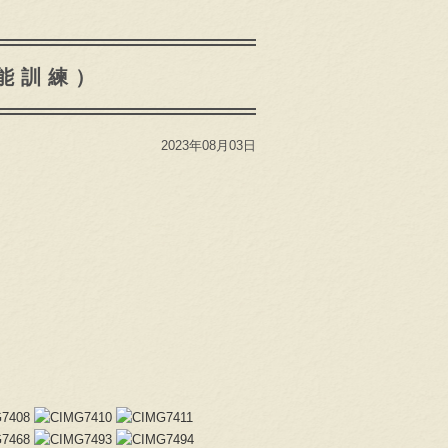
能訓練）
2023年08月03日