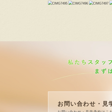
お問い合わせ・見
お問い合わせ・見学予約はこ