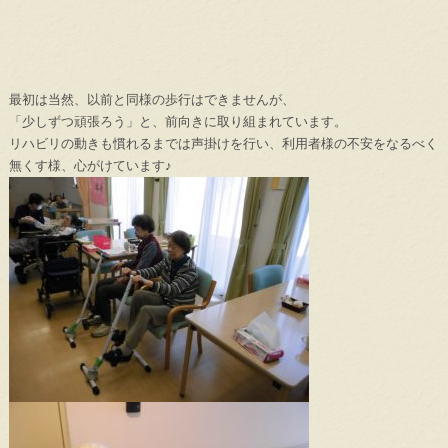
最初は当然、以前と同様の歩行はできませんが、
「少しずつ頑張ろう」と、前向きに取り組まれています。
リハビリの動きも慣れるまでは声掛けを行い、利用者様の不安をなるべく
無くす様、心がけています♪