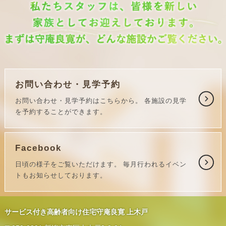
お問い合わせ・見学予約
お問い合わせ・見学予約はこちらから。
各施設の見学
を予約することができます。
Facebook
日頃の様子をご覧いただけます。
毎月行われるイベン
トもお知らせしております。
サービス付き高齢者向け住宅守庵良寛 上木戸