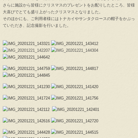
さらに施設から皆様にクリスマスのプレゼントをお配りしたところ、皆様
大喜びでとても盛り上がったクリスマスとなりました。
そのほかにも、ご利用者様にはトナカイやサンタクロースの帽子をかぶっ
ていただき、記念撮影を行いました。