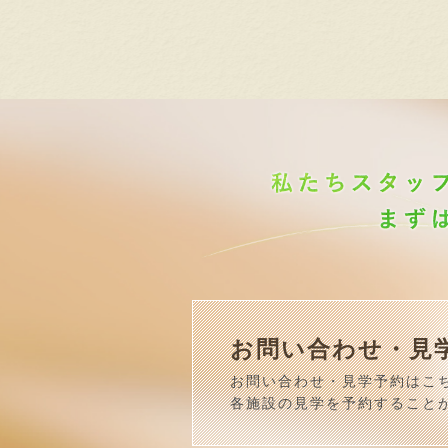
お問い合わせ・見
お問い合わせ・見学予約はこ
各施設の見学を予約すること