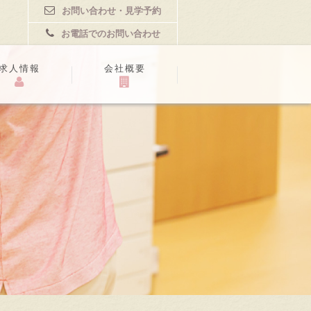
お問い合わせ・見学予約
お電話でのお問い合わせ
求人情報
会社概要