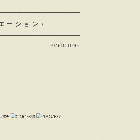
エーション）
2023年08月29日